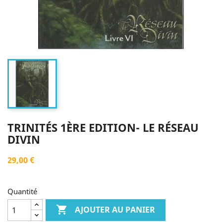
TRINITÉS 1ÈRE EDITION- LE RÉSEAU
DIVIN
29,00 €
Quantité

AJOUTER AU PANIER