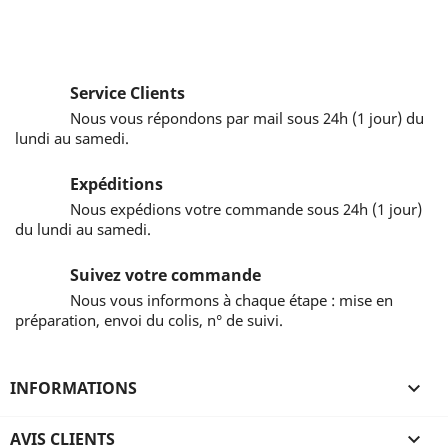
Service Clients
Nous vous répondons par mail sous 24h (1 jour) du
lundi au samedi.
Expéditions
Nous expédions votre commande sous 24h (1 jour)
du lundi au samedi.
Suivez votre commande
Nous vous informons à chaque étape : mise en
préparation, envoi du colis, n° de suivi.
INFORMATIONS

AVIS CLIENTS
