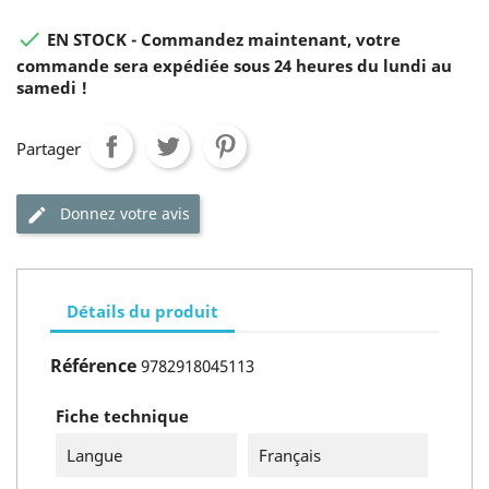

EN STOCK - Commandez maintenant, votre
commande sera expédiée sous 24 heures du lundi au
samedi !
Partager
Donnez votre avis
Détails du produit
Référence
9782918045113
Fiche technique
Langue
Français