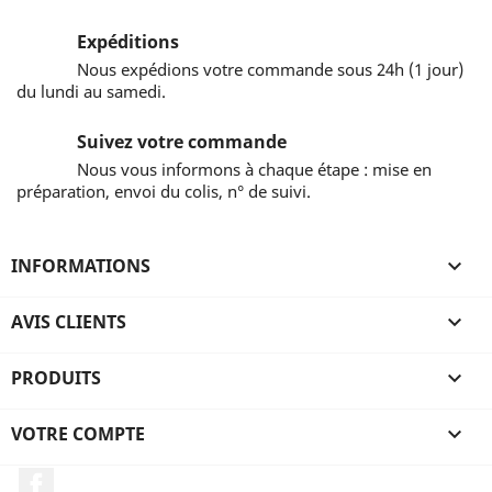
Expéditions
Nous expédions votre commande sous 24h (1 jour)
du lundi au samedi.
Suivez votre commande
Nous vous informons à chaque étape : mise en
préparation, envoi du colis, n° de suivi.
INFORMATIONS

AVIS CLIENTS

PRODUITS

VOTRE COMPTE

Facebook