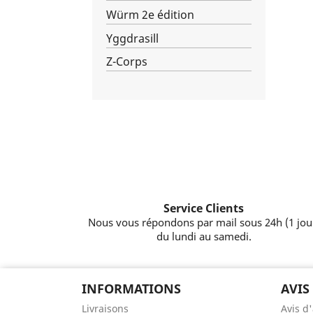
Würm 2e édition
Yggdrasill
Z-Corps
Service Clients
Nous vous répondons par mail sous 24h (1 jou
du lundi au samedi.
INFORMATIONS
AVIS
Livraisons
Avis d