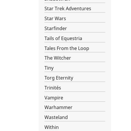
Star Trek Adventures
Star Wars
Starfinder
Tails of Equestria
Tales From the Loop
The Witcher
Tiny
Torg Eternity
Trinités
Vampire
Warhammer
Wasteland
Within