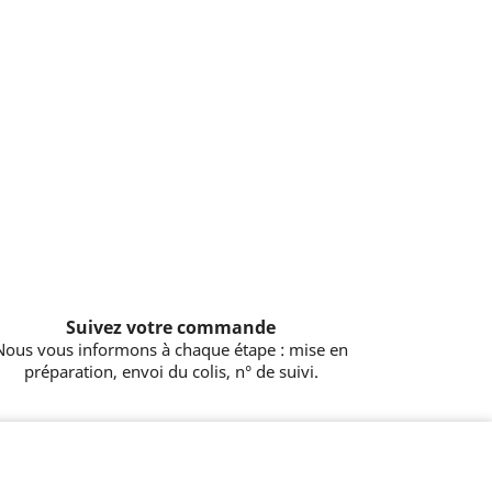
Suivez votre commande
Nous vous informons à chaque étape : mise en
préparation, envoi du colis, n° de suivi.