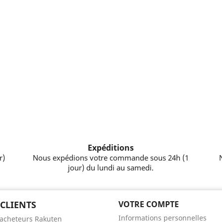
Expéditions
r)
Nous expédions votre commande sous 24h (1
jour) du lundi au samedi.
 CLIENTS
VOTRE COMPTE
Informations personnelles
'acheteurs Rakuten