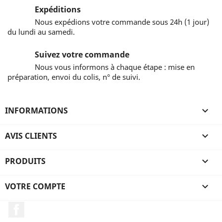
Expéditions
Nous expédions votre commande sous 24h (1 jour)
du lundi au samedi.
Suivez votre commande
Nous vous informons à chaque étape : mise en
préparation, envoi du colis, n° de suivi.
INFORMATIONS

AVIS CLIENTS

PRODUITS

VOTRE COMPTE

Facebook