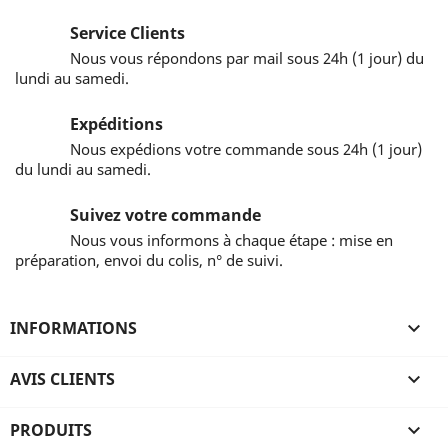
Service Clients
Nous vous répondons par mail sous 24h (1 jour) du
lundi au samedi.
Expéditions
Nous expédions votre commande sous 24h (1 jour)
du lundi au samedi.
Suivez votre commande
Nous vous informons à chaque étape : mise en
préparation, envoi du colis, n° de suivi.
INFORMATIONS

AVIS CLIENTS

PRODUITS
