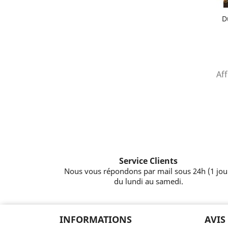
D
Aff
Service Clients
Nous vous répondons par mail sous 24h (1 jou
du lundi au samedi.
INFORMATIONS
AVIS