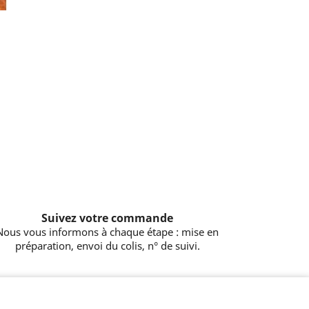
Suivez votre commande
Nous vous informons à chaque étape : mise en
préparation, envoi du colis, n° de suivi.