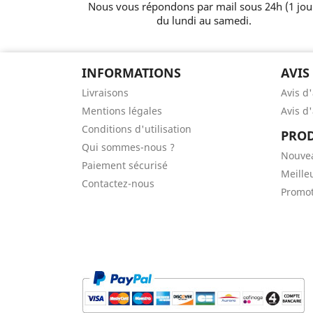
Nous vous répondons par mail sous 24h (1 jou
du lundi au samedi.
INFORMATIONS
AVIS
Livraisons
Avis d
Mentions légales
Avis d
Conditions d'utilisation
PROD
Qui sommes-nous ?
Nouve
Paiement sécurisé
Meille
Contactez-nous
Promot