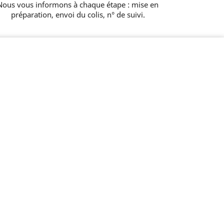
Nous vous informons à chaque étape : mise en
préparation, envoi du colis, n° de suivi.