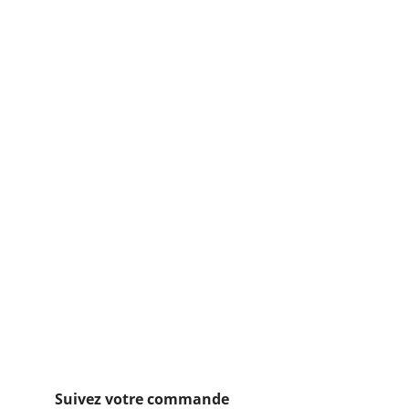
Suivez votre commande