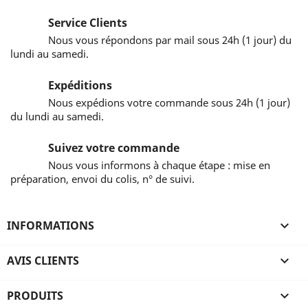
Service Clients
Nous vous répondons par mail sous 24h (1 jour) du
lundi au samedi.
Expéditions
Nous expédions votre commande sous 24h (1 jour)
du lundi au samedi.
Suivez votre commande
Nous vous informons à chaque étape : mise en
préparation, envoi du colis, n° de suivi.
INFORMATIONS

AVIS CLIENTS

PRODUITS
