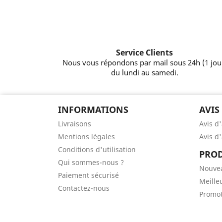
Service Clients
Nous vous répondons par mail sous 24h (1 jou
du lundi au samedi.
INFORMATIONS
AVIS
Livraisons
Avis d
Mentions légales
Avis d
Conditions d'utilisation
PROD
Qui sommes-nous ?
Nouve
Paiement sécurisé
Meille
Contactez-nous
Promot