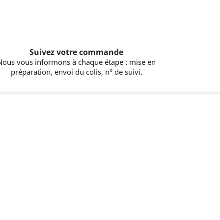
Suivez votre commande
Nous vous informons à chaque étape : mise en
préparation, envoi du colis, n° de suivi.