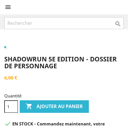


SHADOWRUN 5E EDITION - DOSSIER
DE PERSONNAGE
6,00 €
Quantité

AJOUTER AU PANIER

EN STOCK - Commandez maintenant, votre