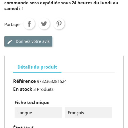
commande sera expédiée sous 24 heures du lundi au
samedi !
Partager
Donnez votre avis
Détails du produit
Référence
9782363281524
En stock
3 Produits
Fiche technique
Langue
Français