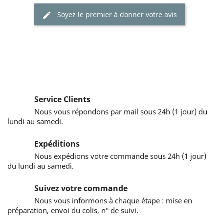
Soyez le premier à donner votre avis
Service Clients
Nous vous répondons par mail sous 24h (1 jour) du
lundi au samedi.
Expéditions
Nous expédions votre commande sous 24h (1 jour)
du lundi au samedi.
Suivez votre commande
Nous vous informons à chaque étape : mise en
préparation, envoi du colis, n° de suivi.