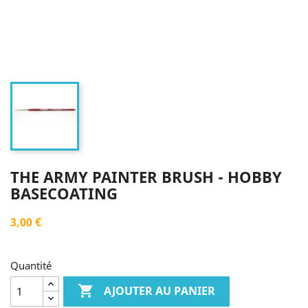
THE ARMY PAINTER BRUSH - HOBBY
BASECOATING
3,00 €
Quantité

AJOUTER AU PANIER