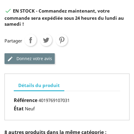

EN STOCK - Commandez maintenant, votre
commande sera expédiée sous 24 heures du lundi au
samedi !
Partager
Donnez votre avis
Détails du produit
Référence
4019769107031
État
Neuf
8 autres produits dans la même catégorie :