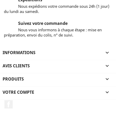
Nous expédions votre commande sous 24h (1 jour)
du lundi au samedi.
Suivez votre commande
Nous vous informons à chaque étape : mise en
préparation, envoi du colis, n° de suivi.
INFORMATIONS

AVIS CLIENTS

PRODUITS

VOTRE COMPTE

Facebook