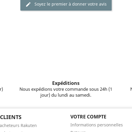
Soyez le premier à donner votre avis
Expéditions
r)
Nous expédions votre commande sous 24h (1
jour) du lundi au samedi.
 CLIENTS
VOTRE COMPTE
Informations personnelles
'acheteurs Rakuten