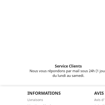
Service Clients
Nous vous répondons par mail sous 24h (1 jou
du lundi au samedi.
INFORMATIONS
AVIS
Livraisons
Avis d