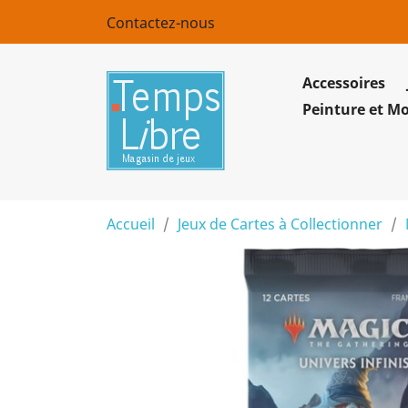
Contactez-nous
Accessoires
Peinture et M
Accueil
Jeux de Cartes à Collectionner