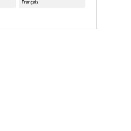
Français