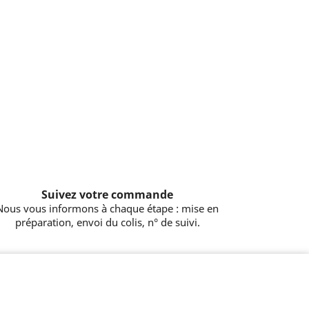
Suivez votre commande
Nous vous informons à chaque étape : mise en
préparation, envoi du colis, n° de suivi.