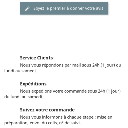
Soyez le premier à donner votre avis
Service Clients
Nous vous répondons par mail sous 24h (1 jour) du
lundi au samedi.
Expéditions
Nous expédions votre commande sous 24h (1 jour)
du lundi au samedi.
Suivez votre commande
Nous vous informons à chaque étape : mise en
préparation, envoi du colis, n° de suivi.