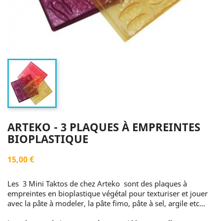
ARTEKO - 3 PLAQUES À EMPREINTES
BIOPLASTIQUE
15,00 €
Les 3 Mini Taktos de chez Arteko sont des plaques à
empreintes en bioplastique végétal pour texturiser et jouer
avec la pâte à modeler, la pâte fimo, pâte à sel, argile etc...