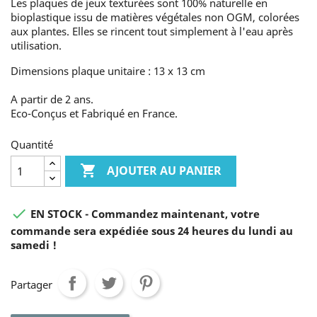
Les plaques de jeux texturées sont 100% naturelle en
bioplastique issu de matières végétales non OGM, colorées
aux plantes. Elles se rincent tout simplement à l'eau après
utilisation.
Dimensions plaque unitaire : 13 x 13 cm
A partir de 2 ans.
Eco-Conçus et Fabriqué en France.
Quantité

AJOUTER AU PANIER

EN STOCK - Commandez maintenant, votre
commande sera expédiée sous 24 heures du lundi au
samedi !
Partager