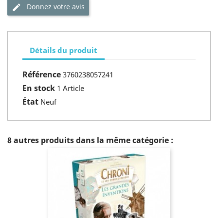
Donnez votre avis
Détails du produit
Référence
3760238057241
En stock
1 Article
État
Neuf
8 autres produits dans la même catégorie :