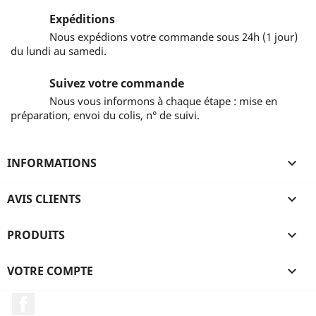
Expéditions
Nous expédions votre commande sous 24h (1 jour)
du lundi au samedi.
Suivez votre commande
Nous vous informons à chaque étape : mise en
préparation, envoi du colis, n° de suivi.
INFORMATIONS

AVIS CLIENTS

PRODUITS

VOTRE COMPTE

Facebook