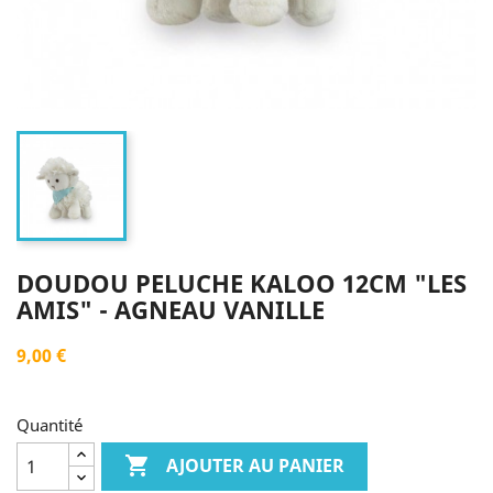
DOUDOU PELUCHE KALOO 12CM "LES
AMIS" - AGNEAU VANILLE
9,00 €
Quantité

AJOUTER AU PANIER