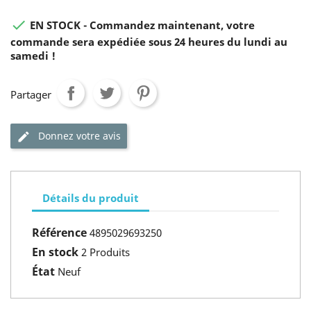

EN STOCK - Commandez maintenant, votre
commande sera expédiée sous 24 heures du lundi au
samedi !
Partager
Donnez votre avis
Détails du produit
Référence
4895029693250
En stock
2 Produits
État
Neuf