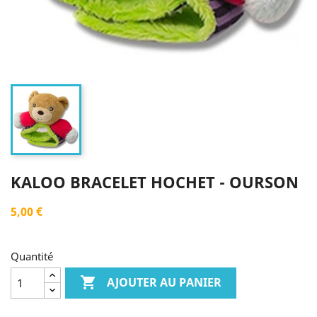
KALOO BRACELET HOCHET - OURSON
5,00 €
Quantité

AJOUTER AU PANIER