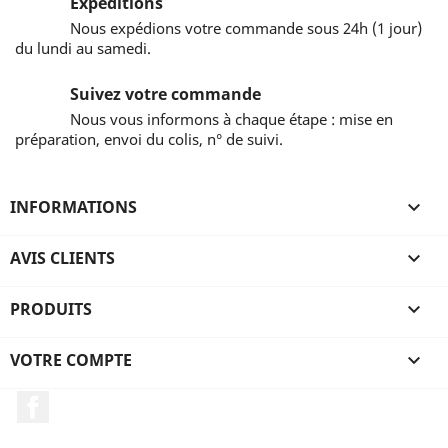
Expéditions
Nous expédions votre commande sous 24h (1 jour)
du lundi au samedi.
Suivez votre commande
Nous vous informons à chaque étape : mise en
préparation, envoi du colis, n° de suivi.
INFORMATIONS

AVIS CLIENTS

PRODUITS

VOTRE COMPTE

Facebook