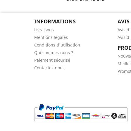
INFORMATIONS
AVIS
Livraisons
Avis d
Mentions légales
Avis d
Conditions d'utilisation
PROD
Qui sommes-nous ?
Nouve
Paiement sécurisé
Meille
Contactez-nous
Promot