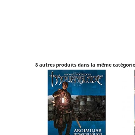
8 autres produits dans la même catégorie