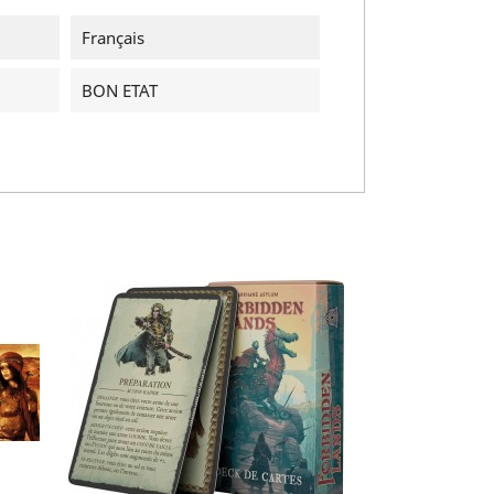
Français
BON ETAT