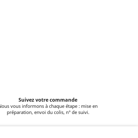
Suivez votre commande
Nous vous informons à chaque étape : mise en
préparation, envoi du colis, n° de suivi.