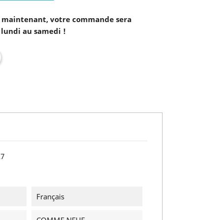
maintenant, votre commande sera
 lundi au samedi !
27
Français