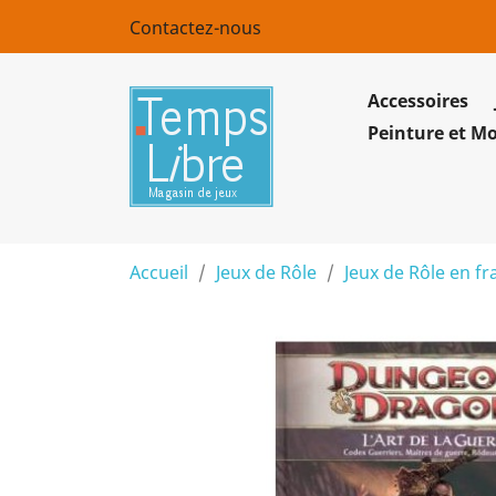
Contactez-nous
Accessoires
Peinture et M
Accueil
Jeux de Rôle
Jeux de Rôle en fr