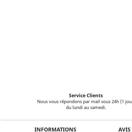
Service Clients
Nous vous répondons par mail sous 24h (1 jou
du lundi au samedi.
INFORMATIONS
AVIS