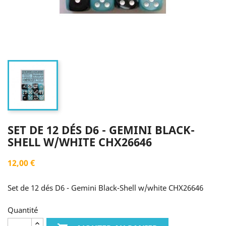
SET DE 12 DÉS D6 - GEMINI BLACK-
SHELL W/WHITE CHX26646
12,00 €
Set de 12 dés D6 - Gemini Black-Shell w/white CHX26646
Quantité