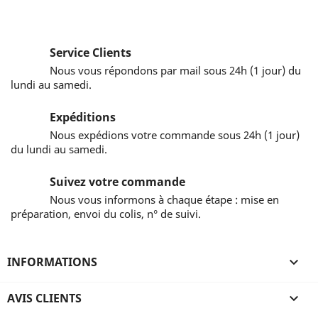
Service Clients
Nous vous répondons par mail sous 24h (1 jour) du
lundi au samedi.
Expéditions
Nous expédions votre commande sous 24h (1 jour)
du lundi au samedi.
Suivez votre commande
Nous vous informons à chaque étape : mise en
préparation, envoi du colis, n° de suivi.
INFORMATIONS

AVIS CLIENTS
