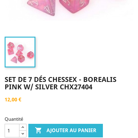
SET DE 7 DÉS CHESSEX - BOREALIS
PINK W/ SILVER CHX27404
12,00 €
Quantité

AJOUTER AU PANIER