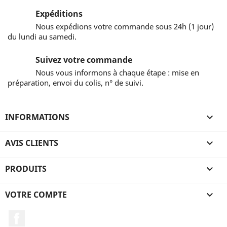
Expéditions
Nous expédions votre commande sous 24h (1 jour)
du lundi au samedi.
Suivez votre commande
Nous vous informons à chaque étape : mise en
préparation, envoi du colis, n° de suivi.
INFORMATIONS

AVIS CLIENTS

PRODUITS

VOTRE COMPTE

Facebook