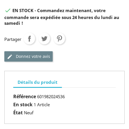

EN STOCK - Commandez maintenant, votre
commande sera expédiée sous 24 heures du lundi au
samedi !
Partager
Donnez votre avis
Détails du produit
Référence
601982024536
En stock
1 Article
État
Neuf