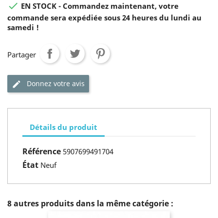

EN STOCK - Commandez maintenant, votre
commande sera expédiée sous 24 heures du lundi au
samedi !
Partager
Donnez votre avis
Détails du produit
Référence
5907699491704
État
Neuf
8 autres produits dans la même catégorie :