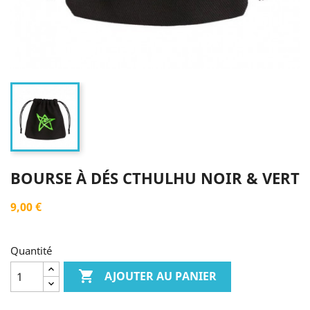
BOURSE À DÉS CTHULHU NOIR & VERT
9,00 €
Quantité

AJOUTER AU PANIER