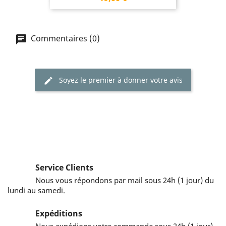
Commentaires (0)
Soyez le premier à donner votre avis
Service Clients
Nous vous répondons par mail sous 24h (1 jour) du
lundi au samedi.
Expéditions