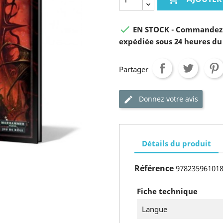

EN STOCK - Commandez 
expédiée sous 24 heures du
Partager
Donnez votre avis
Détails du produit
Référence
97823596101
Fiche technique
Langue