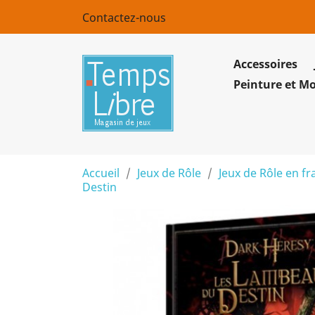
Contactez-nous
Accessoires
Peinture et M
Accueil
Jeux de Rôle
Jeux de Rôle en fr
Destin