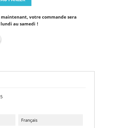
maintenant, votre commande sera
 lundi au samedi !
85
Français