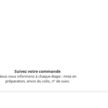
Suivez votre commande
Nous vous informons à chaque étape : mise en
préparation, envoi du colis, n° de suivi.