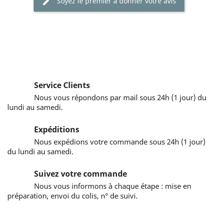
Soyez le premier à donner votre avis
Service Clients
Nous vous répondons par mail sous 24h (1 jour) du
lundi au samedi.
Expéditions
Nous expédions votre commande sous 24h (1 jour)
du lundi au samedi.
Suivez votre commande
Nous vous informons à chaque étape : mise en
préparation, envoi du colis, n° de suivi.