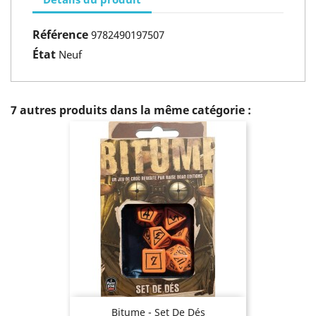
Référence
9782490197507
État
Neuf
7 autres produits dans la même catégorie :
Bitume - Set De Dés