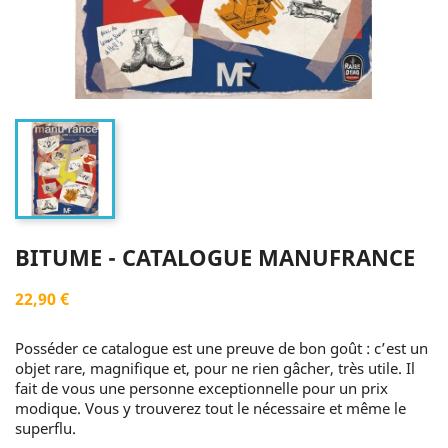
BITUME - CATALOGUE MANUFRANCE
22,90 €
Posséder ce catalogue est une preuve de bon goût : c’est un
objet rare, magnifique et, pour ne rien gâcher, très utile. Il
fait de vous une personne exceptionnelle pour un prix
modique. Vous y trouverez tout le nécessaire et même le
superflu.