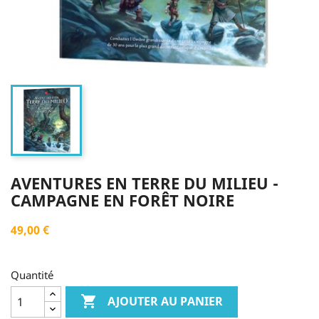
AVENTURES EN TERRE DU MILIEU -
CAMPAGNE EN FORÊT NOIRE
49,00 €
Quantité

AJOUTER AU PANIER