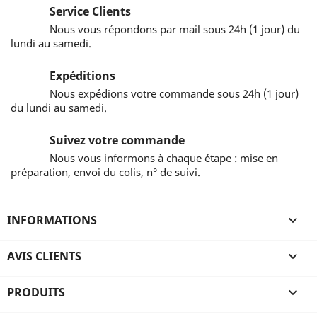
Service Clients
Nous vous répondons par mail sous 24h (1 jour) du
lundi au samedi.
Expéditions
Nous expédions votre commande sous 24h (1 jour)
du lundi au samedi.
Suivez votre commande
Nous vous informons à chaque étape : mise en
préparation, envoi du colis, n° de suivi.
INFORMATIONS

AVIS CLIENTS

PRODUITS
