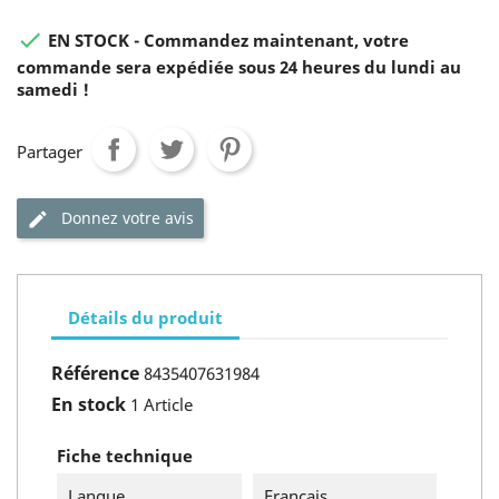

EN STOCK - Commandez maintenant, votre
commande sera expédiée sous 24 heures du lundi au
samedi !
Partager
Donnez votre avis
Détails du produit
Référence
8435407631984
En stock
1 Article
Fiche technique
Langue
Français