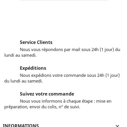
Service Clients
Nous vous répondons par mail sous 24h (1 jour) du
lundi au samedi.
Expéditions
Nous expédions votre commande sous 24h (1 jour)
du lundi au samedi.
Suivez votre commande
Nous vous informons à chaque étape : mise en
préparation, envoi du colis, n° de suivi.
INFORMATIONS
