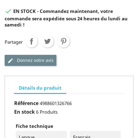

EN STOCK - Commandez maintenant, votre
commande sera expédiée sous 24 heures du lundi au
samedi !
Partager
Donnez votre avis
Détails du produit
Référence
4988601326766
En stock
6 Produits
Fiche technique
Langue
Français