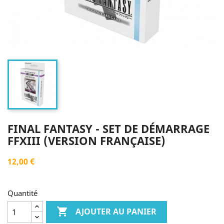
FINAL FANTASY - SET DE DÉMARRAGE
FFXIII (VERSION FRANÇAISE)
12,00 €
Quantité

AJOUTER AU PANIER