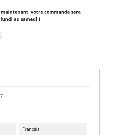
maintenant, votre commande sera
 lundi au samedi !
97
Français