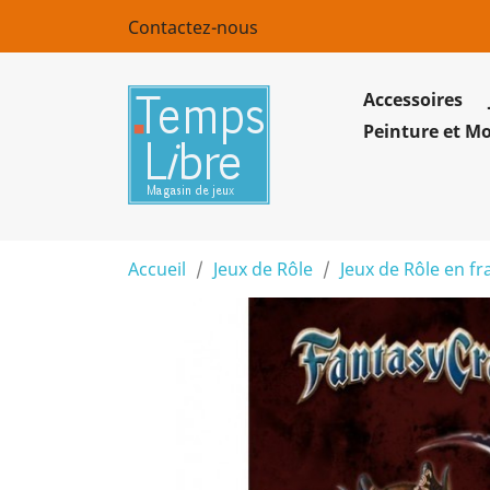
Contactez-nous
Accessoires
Peinture et M
Accueil
Jeux de Rôle
Jeux de Rôle en fr