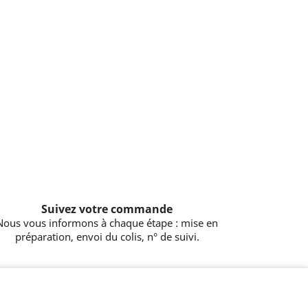
Suivez votre commande
Nous vous informons à chaque étape : mise en
préparation, envoi du colis, n° de suivi.