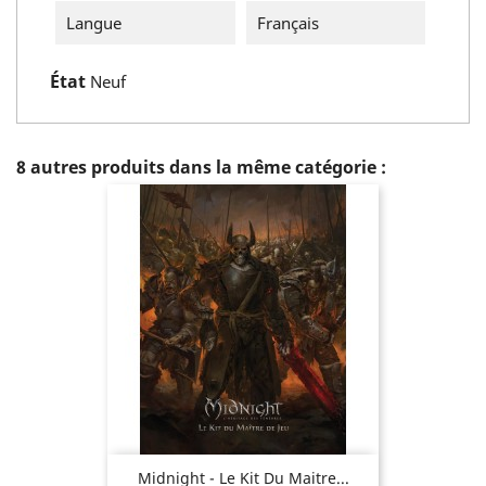
Langue
Français
État
Neuf
8 autres produits dans la même catégorie :
Midnight - Le Kit Du Maitre...