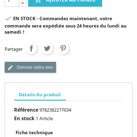

EN STOCK - Commandez maintenant, votre
commande sera expédiée sous 24 heures du lundi au
samedi !
Partager
Donnez votre avis
Détails du produit
Référence
9782382277034
En stock
1 Article
Fiche technique