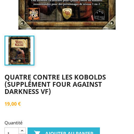
QUATRE CONTRE LES KOBOLDS
(SUPPLÉMENT FOUR AGAINST
DARKNESS VF)
19,00 €
Quantité

AJOUTER AU PANIER