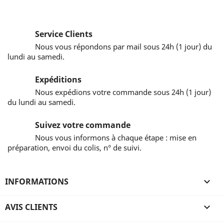
Service Clients
Nous vous répondons par mail sous 24h (1 jour) du
lundi au samedi.
Expéditions
Nous expédions votre commande sous 24h (1 jour)
du lundi au samedi.
Suivez votre commande
Nous vous informons à chaque étape : mise en
préparation, envoi du colis, n° de suivi.
INFORMATIONS

AVIS CLIENTS
