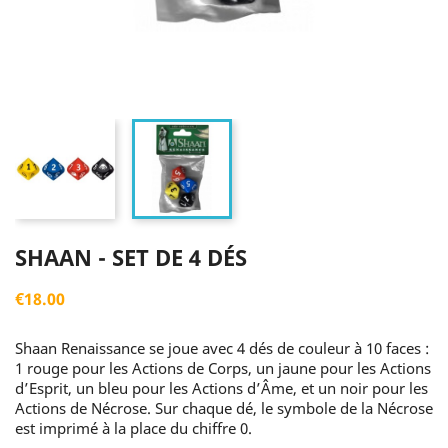
SHAAN - SET DE 4 DÉS
€18.00
Shaan Renaissance se joue avec 4 dés de couleur à 10 faces :
1 rouge pour les Actions de Corps, un jaune pour les Actions
d’Esprit, un bleu pour les Actions d’Âme, et un noir pour les
Actions de Nécrose. Sur chaque dé, le symbole de la Nécrose
est imprimé à la place du chiffre 0.