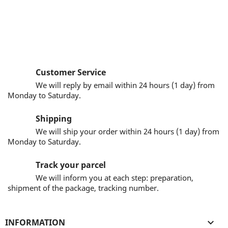
Customer Service
We will reply by email within 24 hours (1 day) from
Monday to Saturday.
Shipping
We will ship your order within 24 hours (1 day) from
Monday to Saturday.
Track your parcel
We will inform you at each step: preparation,
shipment of the package, tracking number.
INFORMATION
