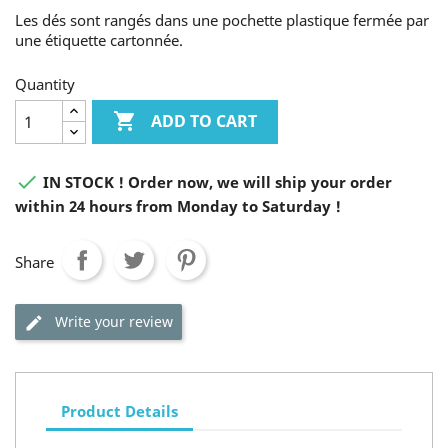
Les dés sont rangés dans une pochette plastique fermée par
une étiquette cartonnée.
Quantity

ADD TO CART

IN STOCK ! Order now, we will ship your order
within 24 hours from Monday to Saturday !
Share
Write your review
Product Details