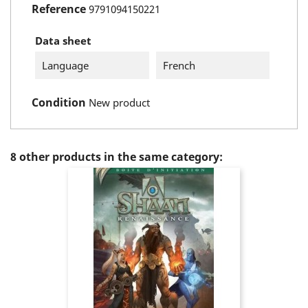
Reference
9791094150221
Data sheet
Language
French
Condition
New product
8 other products in the same category: