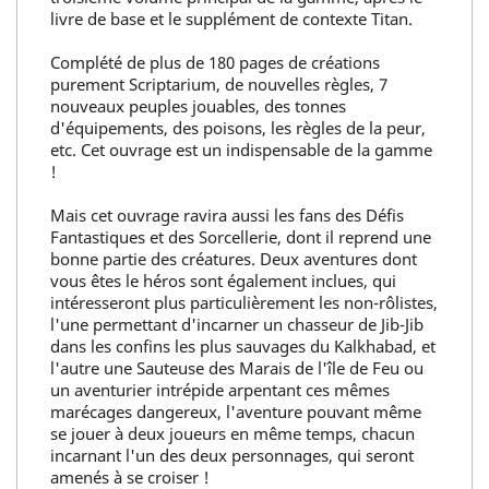
livre de base et le supplément de contexte Titan.
Complété de plus de 180 pages de créations
purement Scriptarium, de nouvelles règles, 7
nouveaux peuples jouables, des tonnes
d'équipements, des poisons, les règles de la peur,
etc. Cet ouvrage est un indispensable de la gamme
!
Mais cet ouvrage ravira aussi les fans des Défis
Fantastiques et des Sorcellerie, dont il reprend une
bonne partie des créatures. Deux aventures dont
vous êtes le héros sont également inclues, qui
intéresseront plus particulièrement les non-rôlistes,
l'une permettant d'incarner un chasseur de Jib-Jib
dans les confins les plus sauvages du Kalkhabad, et
l'autre une Sauteuse des Marais de l'île de Feu ou
un aventurier intrépide arpentant ces mêmes
marécages dangereux, l'aventure pouvant même
se jouer à deux joueurs en même temps, chacun
incarnant l'un des deux personnages, qui seront
amenés à se croiser !