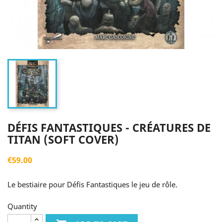
DÉFIS FANTASTIQUES - CRÉATURES DE
TITAN (SOFT COVER)
€59.00
Le bestiaire pour Défis Fantastiques le jeu de rôle.
Quantity