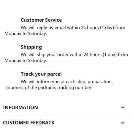
Customer Service
We will reply by email within 24 hours (1 day) from
Monday to Saturday.
Shipping
We will ship your order within 24 hours (1 day) from
Monday to Saturday.
Track your parcel
We will inform you at each step: preparation,
shipment of the package, tracking number.
INFORMATION

CUSTOMER FEEDBACK
